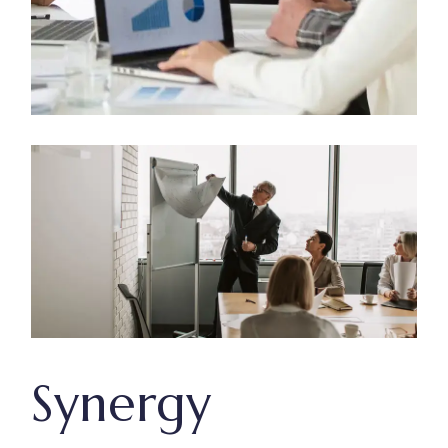
Synergy